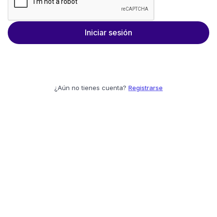
Iniciar sesión
¿Aún no tienes cuenta?
Registrarse