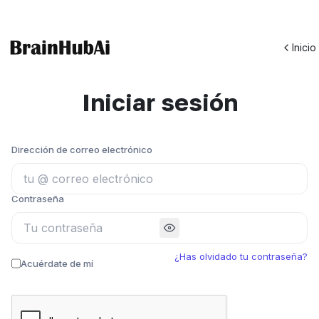
Inicio
Iniciar sesión
Dirección de correo electrónico
Contraseña
¿Has olvidado tu contraseña?
Acuérdate de mí